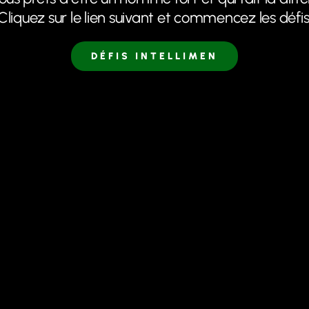
Cliquez sur le lien suivant et commencez les défis
DÉFIS INTELLIMEN