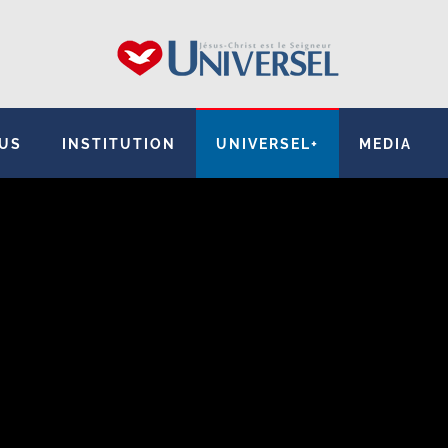
SUS
INSTITUTION
UNIVERSEL+
MEDIA