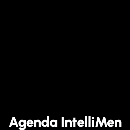
Agenda IntelliMen