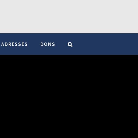
ADRESSES
DONS