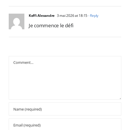
Koffi Alexandre
3 mai 2026 at 18:15
- Reply
Je commence le défi
Comment