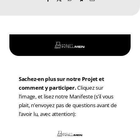
ADRESSES
DONS
Rechercher:
Sachez-en plus sur notre Projet et
comment y participer.
Cliquez sur
l’image, et lisez notre Manifeste (s’il vous
plait, n’envoyez pas de questions avant de
l’avoir lu, avec attention):