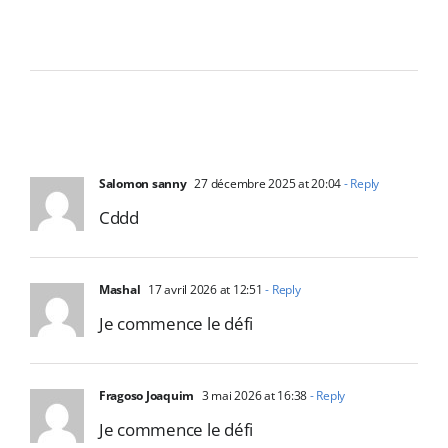
Salomon sanny
27 décembre 2025 at 20:04
- Reply
Cddd
Mashal
17 avril 2026 at 12:51
- Reply
Je commence le défi
Fragoso Joaquim
3 mai 2026 at 16:38
- Reply
Je commence le défi