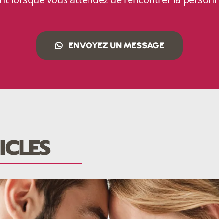
ENVOYEZ UN MESSAGE
ICLES