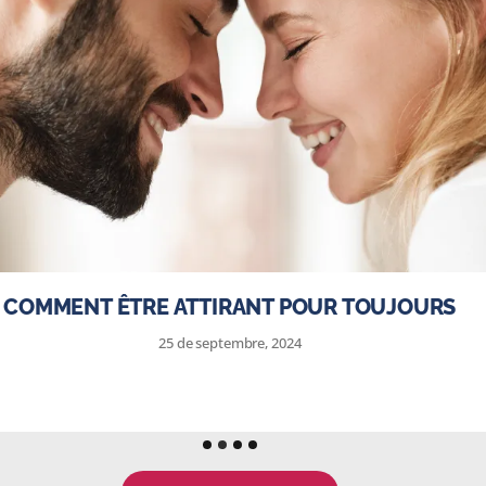
COMMENT ÊTRE ATTIRANT POUR TOUJOURS
25 de septembre, 2024