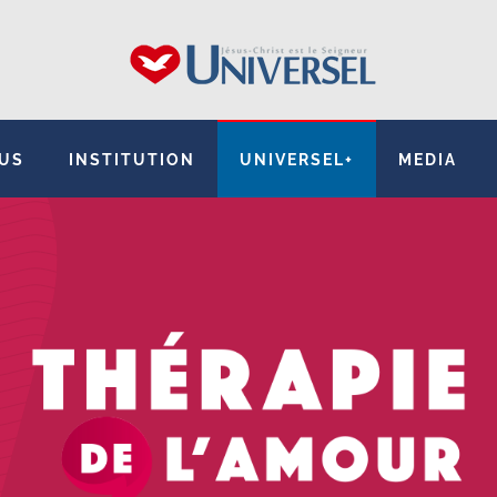
SUS
INSTITUTION
UNIVERSEL+
MEDIA