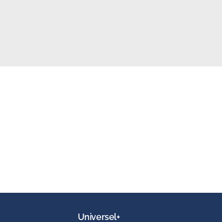
Universel+