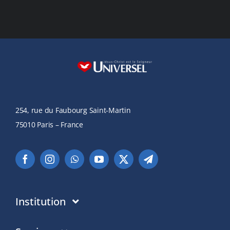
254, rue du Faubourg Saint-Martin
75010 Paris – France
Institution
Institution