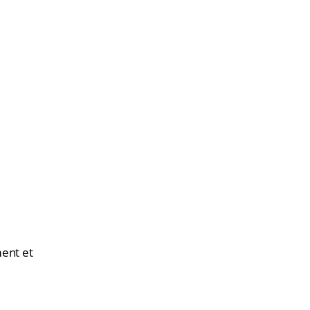
ment et