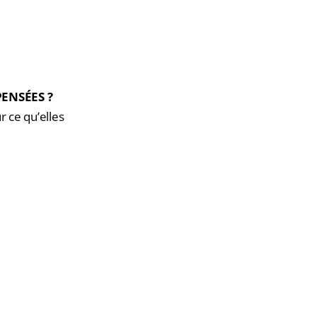
ENSÉES ?
r ce qu’elles