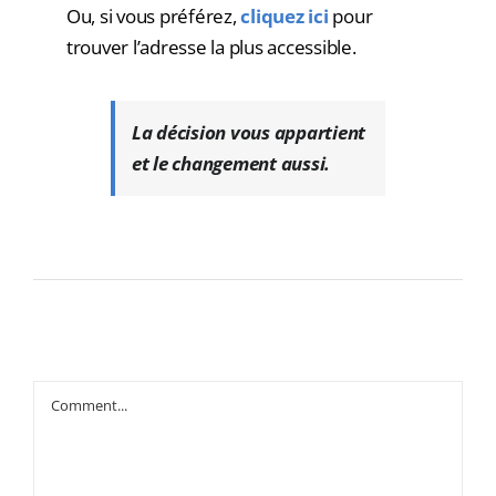
Ou, si vous préférez,
cliquez ici
pour
trouver l’adresse la plus accessible.
La décision vous appartient
et le changement aussi.
Comment