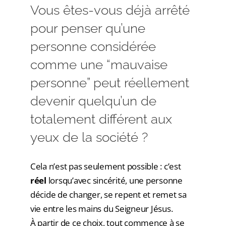
Vous êtes-vous déjà arrêté
pour penser qu’une
personne considérée
comme une “mauvaise
personne” peut réellement
devenir quelqu’un de
totalement différent aux
yeux de la société ?
Cela n’est pas seulement possible : c’est
réel
lorsqu’avec sincérité, une personne
décide de changer, se repent et remet sa
vie entre les mains du Seigneur Jésus.
À partir de ce choix, tout commence à se