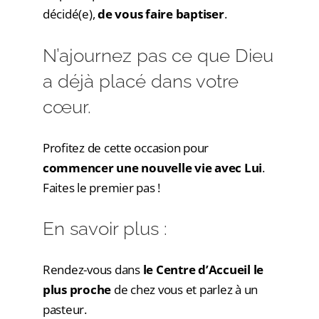
décidé(e),
de vous faire baptiser
.
N’ajournez pas ce que Dieu
a déjà placé dans votre
cœur.
Profitez de cette occasion pour
commencer une nouvelle vie avec Lui
.
Faites le premier pas !
En savoir plus :
Rendez-vous dans
le Centre d’Accueil le
plus proche
de chez vous et parlez à un
pasteur.