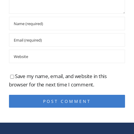
Save my name, email, and website in this
browser for the next time I comment.
Alternative: