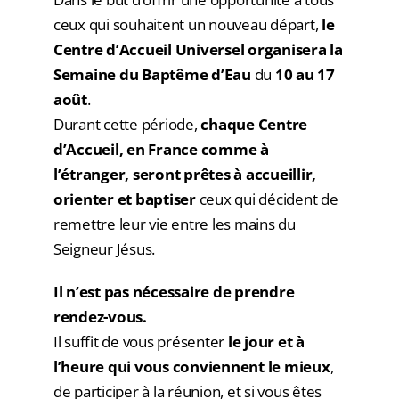
ceux qui souhaitent un nouveau départ,
le
Centre d’Accueil Universel organisera la
Semaine du Baptême d’Eau
du
10 au 17
août
.
Durant cette période,
chaque Centre
d’Accueil, en France comme à
l’étranger, seront prêtes à accueillir,
orienter et baptiser
ceux qui décident de
remettre leur vie entre les mains du
Seigneur Jésus.
Il n’est pas nécessaire de prendre
rendez-vous.
Il suffit de vous présenter
le jour et à
l’heure qui vous conviennent le mieux
,
de participer à la réunion, et si vous êtes