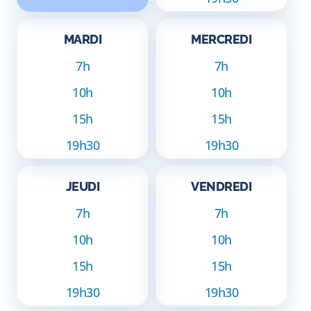
MARDI
MERCREDI
7h
7h
10h
10h
15h
15h
19h30
19h30
JEUDI
VENDREDI
7h
7h
10h
10h
15h
15h
19h30
19h30