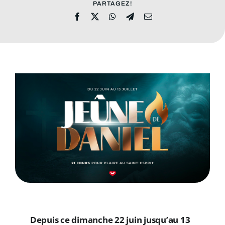
ADRESSES
PARTAGEZ!
DONS
Rechercher:
Depuis ce dimanche 22 juin jusqu’au 13