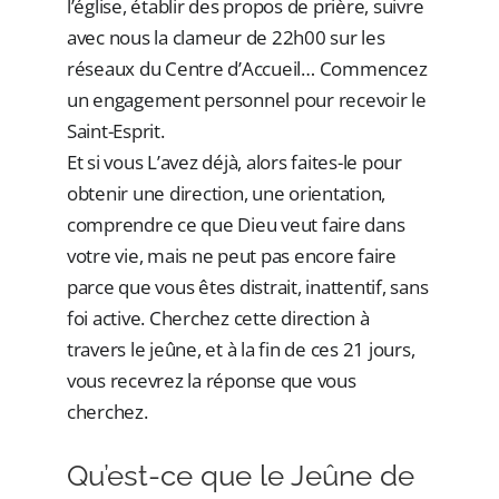
l’église, établir des propos de prière, suivre
avec nous la clameur de 22h00 sur les
réseaux du Centre d’Accueil… Commencez
un engagement personnel pour recevoir le
Saint-Esprit.
Et si vous L’avez déjà, alors faites-le pour
obtenir une direction, une orientation,
comprendre ce que Dieu veut faire dans
votre vie, mais ne peut pas encore faire
parce que vous êtes distrait, inattentif, sans
foi active. Cherchez cette direction à
travers le jeûne, et à la fin de ces 21 jours,
vous recevrez la réponse que vous
cherchez.
Qu’est-ce que le Jeûne de