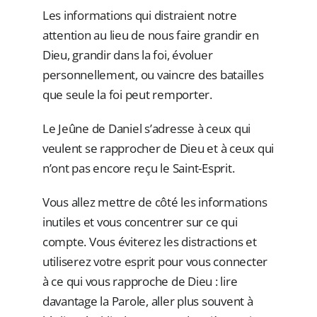
Les informations qui distraient notre
attention au lieu de nous faire grandir en
Dieu, grandir dans la foi, évoluer
personnellement, ou vaincre des batailles
que seule la foi peut remporter.
Le Jeûne de Daniel s’adresse à ceux qui
veulent se rapprocher de Dieu et à ceux qui
n’ont pas encore reçu le Saint-Esprit.
Vous allez mettre de côté les informations
inutiles et vous concentrer sur ce qui
compte. Vous éviterez les distractions et
utiliserez votre esprit pour vous connecter
à ce qui vous rapproche de Dieu : lire
davantage la Parole, aller plus souvent à