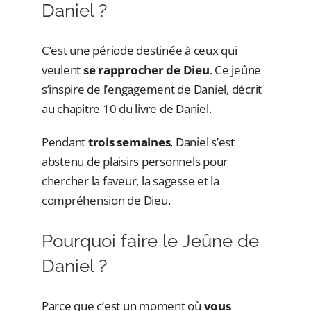
Daniel ?
C’est une période destinée à ceux qui
veulent
se rapprocher de Dieu
. Ce jeûne
s’inspire de l’engagement de Daniel, décrit
au chapitre 10 du livre de Daniel.
Pendant
trois semaines
, Daniel s’est
abstenu de plaisirs personnels pour
chercher la faveur, la sagesse et la
compréhension de Dieu.
Pourquoi faire le Jeûne de
Daniel ?
Parce que c’est un moment où
vous