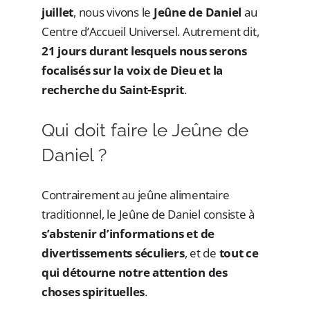
juillet
, nous vivons le
Jeûne de Daniel
au
Centre d’Accueil Universel. Autrement dit,
21 jours durant lesquels nous serons
focalisés sur la voix de Dieu et la
recherche du Saint-Esprit
.
Qui doit faire le Jeûne de
Daniel ?
Contrairement au jeûne alimentaire
traditionnel, le Jeûne de Daniel consiste à
s’abstenir d’informations et de
divertissements séculiers
, et de
tout ce
qui détourne notre attention des
choses spirituelles
.