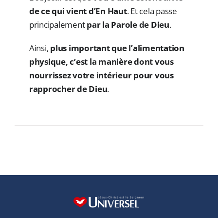
de ce qui vient d’En Haut
. Et cela passe
principalement
par la Parole de Dieu
.
Ainsi,
plus important que l’alimentation
physique, c’est la manière dont vous
nourrissez votre intérieur pour vous
rapprocher de Dieu
.