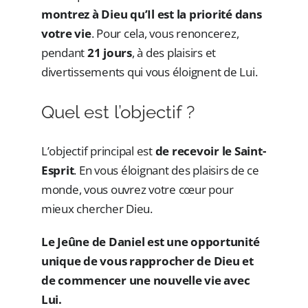
montrez à Dieu qu’Il est la priorité dans
votre vie
. Pour cela, vous renoncerez,
pendant
21 jours
, à des plaisirs et
divertissements qui vous éloignent de Lui.
Quel est l’objectif ?
L’objectif principal est
de recevoir le Saint-
Esprit
. En vous éloignant des plaisirs de ce
monde, vous ouvrez votre cœur pour
mieux chercher Dieu.
Le Jeûne de Daniel est une opportunité
unique de vous rapprocher de Dieu et
de commencer une nouvelle vie avec
Lui.