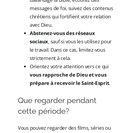
messages de foi, suivez des contenus
chrétiens qui fortifient votre relation
avec Dieu.
Abstenez-vous des réseaux
sociaux
, sauf si vous les utilisez pour
le travail. Dans ce cas, limitez-vous
strictement à cela.
Orientez votre attention vers ce qui
vous rapproche de Dieu et vous
prépare à recevoir le Saint-Esprit
.
Que regarder pendant
cette période?
Vous pouvez regarder des films, séries ou